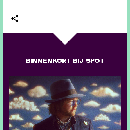
BINNENKORT BIJ SPOT