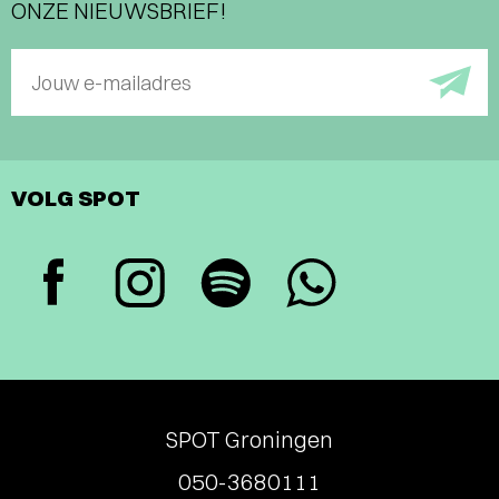
ONZE NIEUWSBRIEF!
Jouw e-mailadres
VOLG SPOT
SPOT Groningen
050-3680111