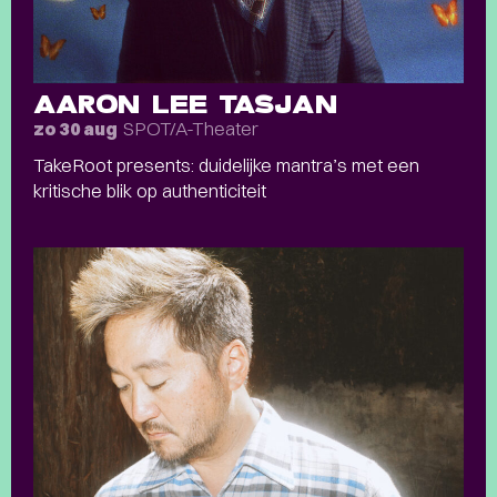
AARON LEE TASJAN
SPOT/A-Theater
zo 30 aug
TakeRoot presents: duidelijke mantra’s met een
kritische blik op authenticiteit