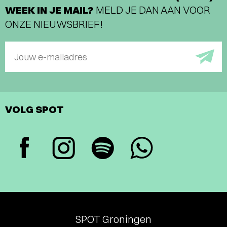
WEEK IN JE MAIL?
MELD JE DAN AAN VOOR
ONZE NIEUWSBRIEF!
Jouw e-mailadres
VOLG SPOT
SPOT Groningen