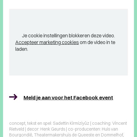
Je cookie instellingen blokkeren deze video.
Accepteer marketing cookies
om de video in te
laden.
Meld je aan voor het Facebook event
concept, tekst en spel: Sadettin Kirmiziyüz | coaching: Vincent
Rietveld | decor: Henk Geurds | co-producenten: Huis van
Bourgondië, Theatermakershuis de Queeste en Dommelhof,