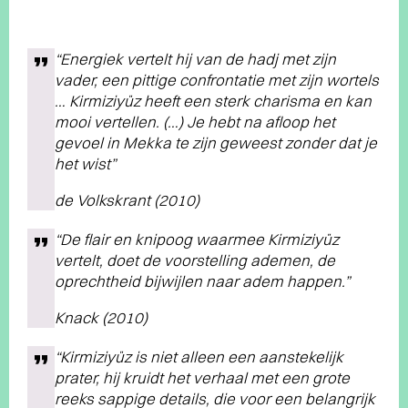
“Energiek vertelt hij van de hadj met zijn
vader, een pittige confrontatie met zijn wortels
… Kirmiziyüz heeft een sterk charisma en kan
mooi vertellen. (…) Je hebt na afloop het
gevoel in Mekka te zijn geweest zonder dat je
het wist”
de Volkskrant (2010)
“De flair en knipoog waarmee Kirmiziyüz
vertelt, doet de voorstelling ademen, de
oprechtheid bijwijlen naar adem happen.”
Knack (2010)
“Kirmiziyüz is niet alleen een aanstekelijk
prater, hij kruidt het verhaal met een grote
reeks sappige details, die voor een belangrijk