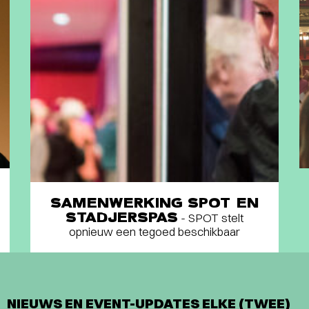
SAMENWERKING SPOT EN
STADJERSPAS
- SPOT stelt
opnieuw een tegoed beschikbaar
NIEUWS EN EVENT-UPDATES ELKE (TWEE)