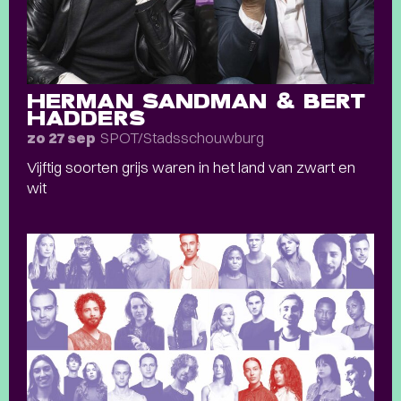
HERMAN SANDMAN & BERT
HADDERS
SPOT/Stadsschouwburg
zo 27 sep
Vijftig soorten grijs waren in het land van zwart en
wit