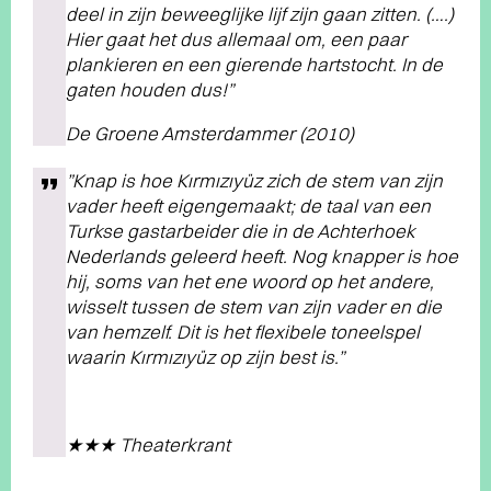
deel in zijn beweeglijke lijf zijn gaan zitten. (….)
Hier gaat het dus allemaal om, een paar
plankieren en een gierende hartstocht. In de
gaten houden dus!”
De Groene Amsterdammer (2010)
”Knap is hoe Kırmızıyüz zich de stem van zijn
vader heeft eigengemaakt; de taal van een
Turkse gastarbeider die in de Achterhoek
Nederlands geleerd heeft. Nog knapper is hoe
hij, soms van het ene woord op het andere,
wisselt tussen de stem van zijn vader en die
van hemzelf. Dit is het flexibele toneelspel
waarin Kırmızıyüz op zijn best is.”
★★★ Theaterkrant