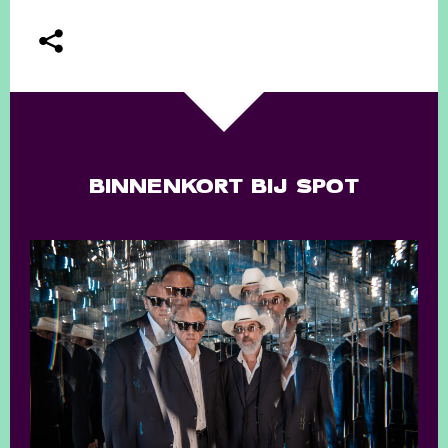
BINNENKORT BIJ SPOT