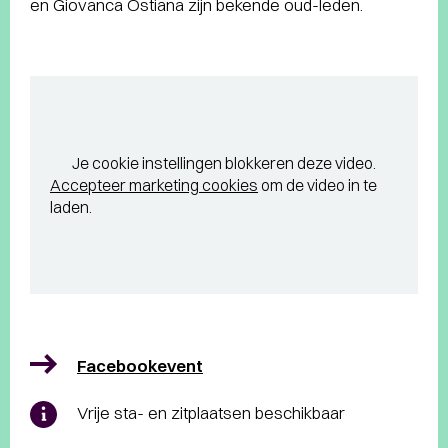
en Giovanca Ostiana zijn bekende oud-leden.
Je cookie instellingen blokkeren deze video.
Accepteer marketing cookies
om de video in te
laden.
Facebookevent
Vrije sta- en zitplaatsen beschikbaar