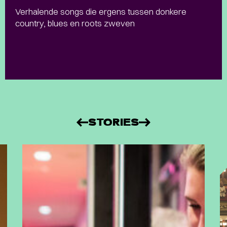
Verhalende songs die ergens tussen donkere
country, blues en roots zweven
STORIES