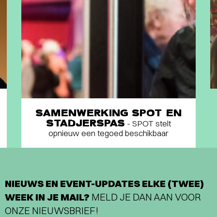
SAMENWERKING SPOT EN
STADJERSPAS
- SPOT stelt
opnieuw een tegoed beschikbaar
NIEUWS EN EVENT-UPDATES ELKE (TWEE)
WEEK IN JE MAIL?
MELD JE DAN AAN VOOR
ONZE NIEUWSBRIEF!