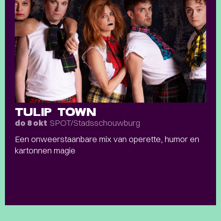
TULIP TOWN
SPOT/Stadsschouwburg
do 8 okt
Een onweerstaanbare mix van operette, humor en
kartonnen magie