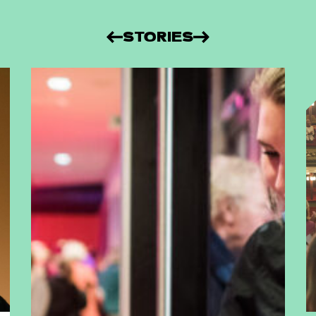
STORIES