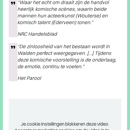
“Waar het echt om draait zijn de handvol
heerlijk komische scènes, waarin beide
mannen hun acteerkunst (Wouterse) en
komisch talent (Ederveen) tonen.”
NRC Handelsblad
“De zinloosheid van het bestaan wordt in
Walden perfect weergegeven. […] Tijdens
deze komische voorstelling is de onderlaag,
de emotie, continu te voelen.”
Het Parool
Je cookie instellingen blokkeren deze video.