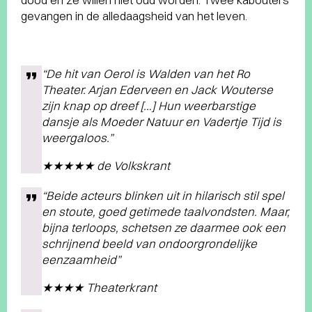
gevangen in de alledaagsheid van het leven.
“De hit van Oerol is Walden van het Ro
Theater. Arjan Ederveen en Jack Wouterse
zijn knap op dreef […] Hun weerbarstige
dansje als Moeder Natuur en Vadertje Tijd is
weergaloos.”
★★★★★ de Volkskrant
“Beide acteurs blinken uit in hilarisch stil spel
en stoute, goed getimede taalvondsten. Maar,
bijna terloops, schetsen ze daarmee ook een
schrijnend beeld van ondoorgrondelijke
eenzaamheid”
★★★★ Theaterkrant