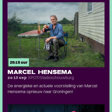
20:15 uur
MARCEL HENSEMA
SPOT/Stadsschouwburg
zo 13 sep
De energieke en actuele voorstelling van Marcel
Hensema opnieuw naar Groningen!