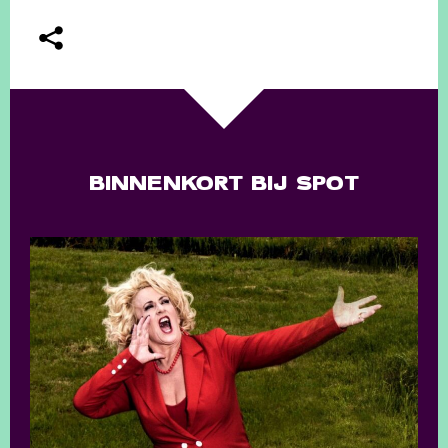
BINNENKORT BIJ SPOT