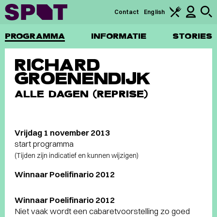
Contact
English
PROGRAMMA
INFORMATIE
STORIES
RICHARD
GROENENDIJK
ALLE DAGEN (REPRISE)
Vrijdag 1 november 2013
start programma
(Tijden zijn indicatief en kunnen wijzigen)
Winnaar Poelifinario 2012
Winnaar Poelifinario 2012
Niet vaak wordt een cabaretvoorstelling zo goed