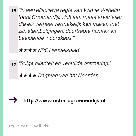
“In een effectieve regie van Wimie Wilhelm
toont Groenendijk zich een meesterverteller
die elk verhaal vermakelijk kan maken met
zijn stembuigingen, doortrapte mimiek en
beeldende woordkeus.”
★★★★ NRC Handelsblad
“Ruige hilariteit en verstilde ontroering.”
★★★★ Dagblad van het Noorden
http://www.richardgroenendijk.nl
regie: Wimie Wilhelm