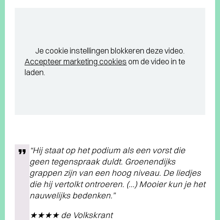
Je cookie instellingen blokkeren deze video.
Accepteer marketing cookies
om de video in te
laden.
“Hij staat op het podium als een vorst die
geen tegenspraak duldt. Groenendijks
grappen zijn van een hoog niveau. De liedjes
die hij vertolkt ontroeren. (…) Mooier kun je het
nauwelijks bedenken.”
★★★★ de Volkskrant