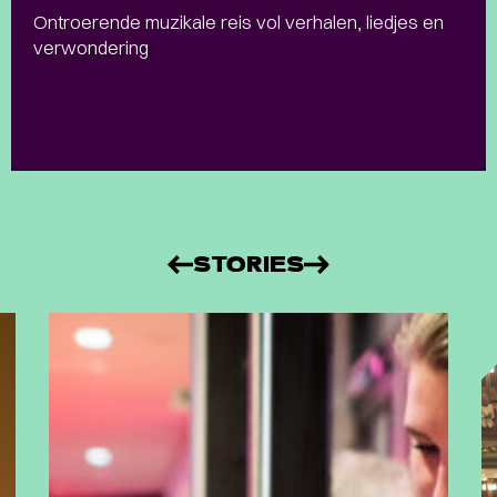
Ontroerende muzikale reis vol verhalen, liedjes en
verwondering
STORIES