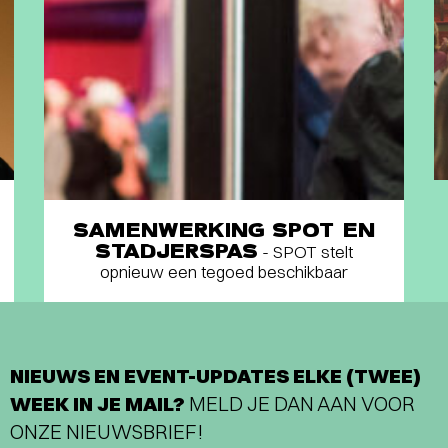
SAMENWERKING SPOT EN
STADJERSPAS
- SPOT stelt
opnieuw een tegoed beschikbaar
NIEUWS EN EVENT-UPDATES ELKE (TWEE)
WEEK IN JE MAIL?
MELD JE DAN AAN VOOR
ONZE NIEUWSBRIEF!