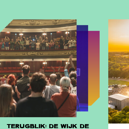
TERUGBLIK: DE WIJK DE