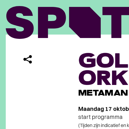
GOL
ORK
METAMAN
Maandag 17 oktob
start programma
(Tijden zijn indicatief en