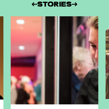
STORIES