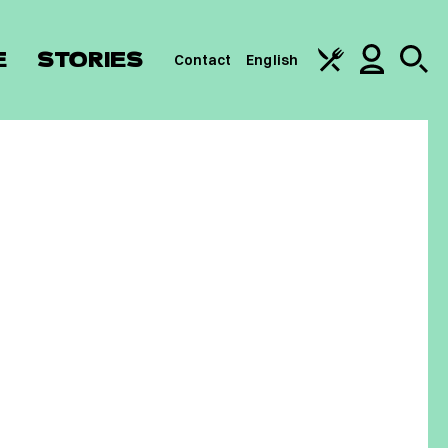
E
STORIES
Contact
English