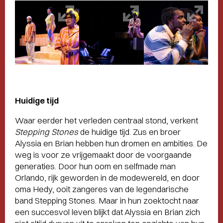
Huidige tijd
Waar eerder het verleden centraal stond, verkent
Stepping Stones
de huidige tijd. Zus en broer
Alyssia en Brian hebben hun dromen en ambities. De
weg is voor ze vrijgemaakt door de voorgaande
generaties. Door hun oom en selfmade man
Orlando, rijk geworden in de modewereld, en door
oma Hedy, ooit zangeres van de legendarische
band Stepping Stones. Maar in hun zoektocht naar
een succesvol leven blijkt dat Alyssia en Brian zich