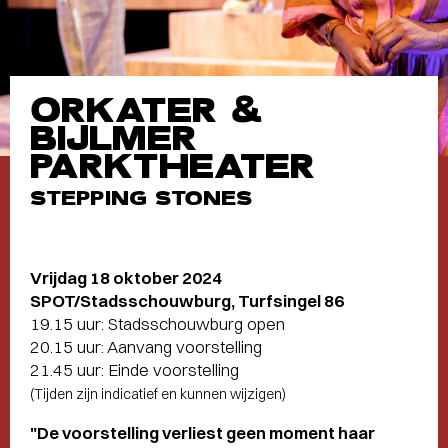
ORKATER &
BIJLMER
PARKTHEATER
STEPPING STONES
Vrijdag 18 oktober 2024
SPOT/Stadsschouwburg, Turfsingel 86
19.15 uur: Stadsschouwburg open
20.15 uur: Aanvang voorstelling
21.45 uur: Einde voorstelling
(Tijden zijn indicatief en kunnen wijzigen)
"De voorstelling verliest geen moment haar