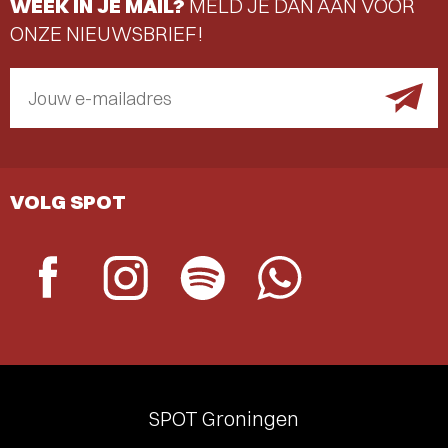
WEEK IN JE MAIL?
MELD JE DAN AAN VOOR
ONZE NIEUWSBRIEF!
Jouw e-mailadres
VOLG SPOT
SPOT Groningen