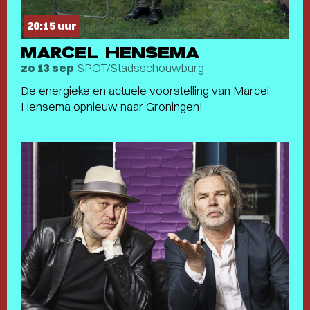
20:15 uur
MARCEL HENSEMA
SPOT/Stadsschouwburg
zo 13 sep
De energieke en actuele voorstelling van Marcel
Hensema opnieuw naar Groningen!