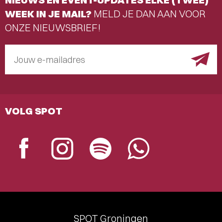
WEEK IN JE MAIL?
MELD JE DAN AAN VOOR
ONZE NIEUWSBRIEF!
Jouw e-mailadres
VOLG SPOT
SPOT Groningen