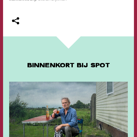
BINNENKORT BIJ SPOT