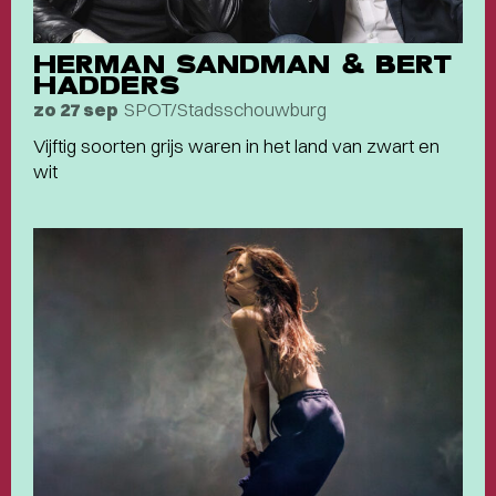
HERMAN SANDMAN & BERT
HADDERS
SPOT/Stadsschouwburg
zo 27 sep
Vijftig soorten grijs waren in het land van zwart en
wit