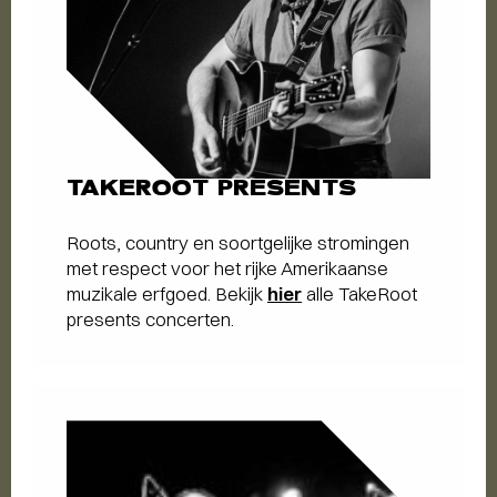
TAKEROOT PRESENTS
Roots, country en soortgelijke stromingen
met respect voor het rijke Amerikaanse
muzikale erfgoed. Bekijk
hier
alle TakeRoot
presents concerten.