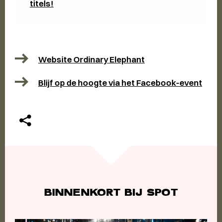
titels!
Website Ordinary Elephant
Blijf op de hoogte via het Facebook-event
BINNENKORT BIJ SPOT