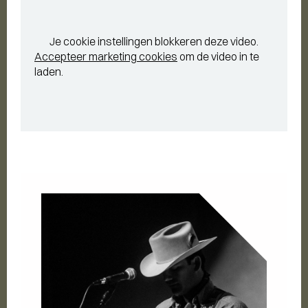
Je cookie instellingen blokkeren deze video.
Accepteer marketing cookies
om de video in te
laden.