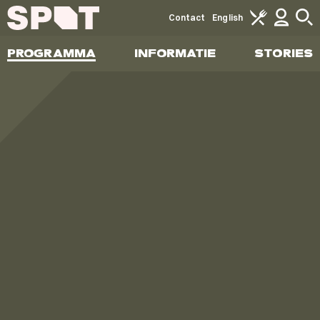
Contact
English
PROGRAMMA
INFORMATIE
STORIES