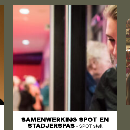
SAMENWERKING SPOT EN
STADJERSPAS
- SPOT stelt