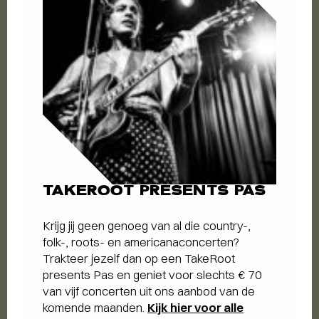
TAKEROOT PRESENTS PAS
Krijg jij geen genoeg van al die country-,
folk-, roots- en americanaconcerten?
Trakteer jezelf dan op een TakeRoot
presents Pas en geniet voor slechts € 70
van vijf concerten uit ons aanbod van de
komende maanden.
Kijk hier voor alle