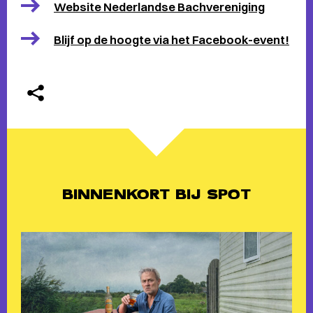
Website Nederlandse Bachvereniging
Blijf op de hoogte via het Facebook-event!
BINNENKORT BIJ SPOT