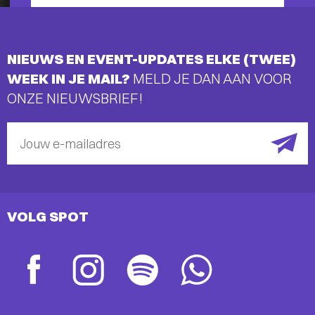
NIEUWS EN EVENT-UPDATES ELKE (TWEE)
WEEK IN JE MAIL?
MELD JE DAN AAN VOOR
ONZE NIEUWSBRIEF!
Jouw e-mailadres
VOLG SPOT