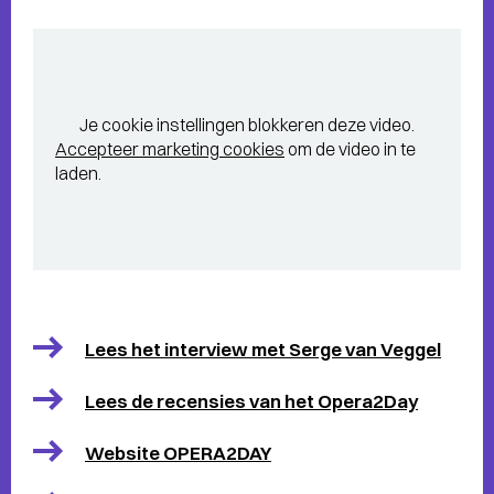
Je cookie instellingen blokkeren deze video.
Accepteer marketing cookies
om de video in te
laden.
Lees het interview met Serge van Veggel
Lees de recensies van het Opera2Day
Website OPERA2DAY