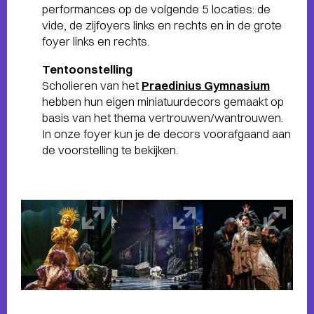
performances op de volgende 5 locaties: de
vide, de zijfoyers links en rechts en in de grote
foyer links en rechts.
Tentoonstelling
Scholieren van het
Praedinius Gymnasium
hebben hun eigen miniatuurdecors gemaakt op
basis van het thema vertrouwen/wantrouwen.
In onze foyer kun je de decors voorafgaand aan
de voorstelling te bekijken.