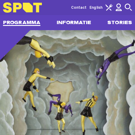
Contact
English
PROGRAMMA
INFORMATIE
STORIES