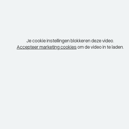
Je cookie instellingen blokkeren deze video.
Accepteer marketing cookies
om de video in te laden.