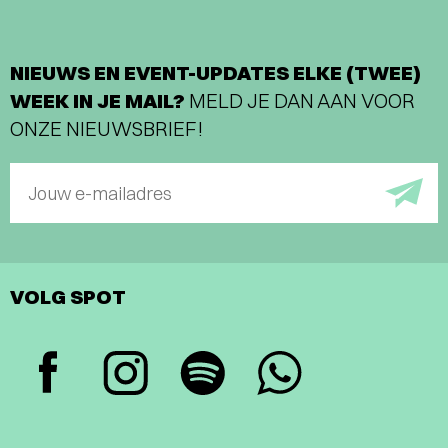
NIEUWS EN EVENT-UPDATES ELKE (TWEE)
WEEK IN JE MAIL?
MELD JE DAN AAN VOOR
ONZE NIEUWSBRIEF!
Jouw e-mailadres
VOLG SPOT