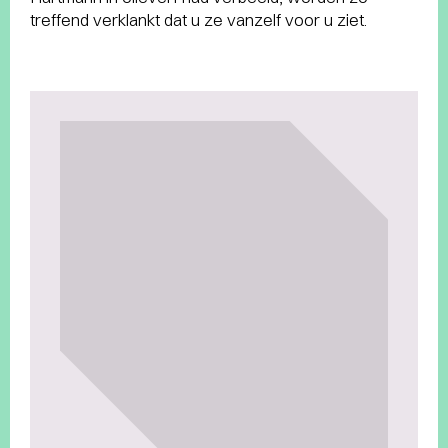
treffend verklankt dat u ze vanzelf voor u ziet.