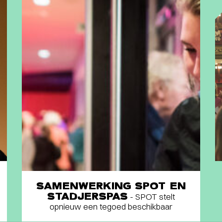
SAMENWERKING SPOT EN
STADJERSPAS
- SPOT stelt
opnieuw een tegoed beschikbaar