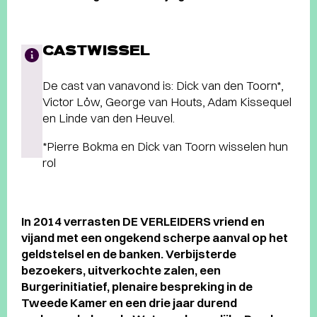
CASTWISSEL
De cast van vanavond is: Dick van den Toorn*,
Victor Löw, George van Houts, Adam Kissequel
en Linde van den Heuvel.
*Pierre Bokma en Dick van Toorn wisselen hun
rol
In 2014 verrasten DE VERLEIDERS vriend en
vijand met een ongekend scherpe aanval op het
geldstelsel en de banken. Verbijsterde
bezoekers, uitverkochte zalen, een
Burgerinitiatief, plenaire bespreking in de
Tweede Kamer en een drie jaar durend