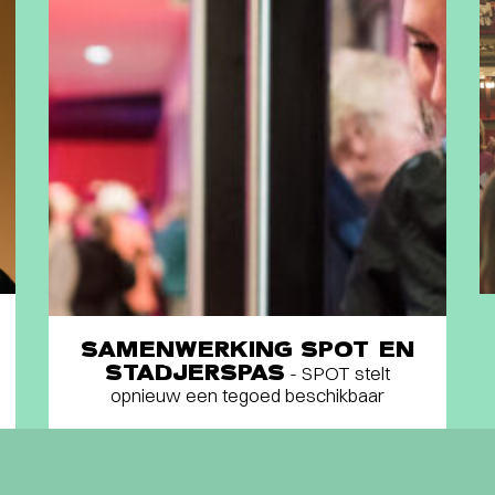
SAMENWERKING SPOT EN
STADJERSPAS
- SPOT stelt
opnieuw een tegoed beschikbaar