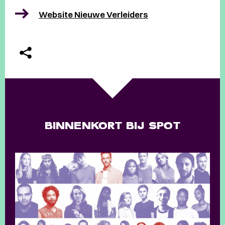
Website Nieuwe Verleiders
BINNENKORT BIJ SPOT