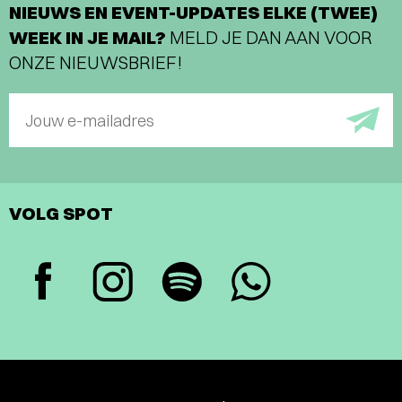
NIEUWS EN EVENT-UPDATES ELKE (TWEE)
WEEK IN JE MAIL?
MELD JE DAN AAN VOOR
ONZE NIEUWSBRIEF!
Jouw e-mailadres
VOLG SPOT