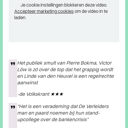
Je cookie instellingen blokkeren deze video.
Accepteer marketing cookies
om de video in te
laden.
Het publiek smult van Pierre Bokma, Victor
Löw is zó over de top dat het grappig wordt
en Linde van den Heuvel is een regelrechte
aanwinst
-de Volkskrant ★★★
“Het is een verademing dat De Verleiders
man en paard noemen bij hun stand-
upcollege over de bankencrisis”