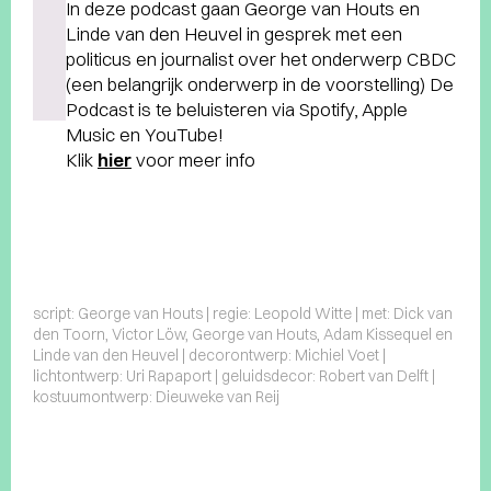
In deze podcast gaan George van Houts en
Linde van den Heuvel in gesprek met een
politicus en journalist over het onderwerp CBDC
(een belangrijk onderwerp in de voorstelling) De
Podcast is te beluisteren via Spotify, Apple
Music en YouTube!
Klik
hier
voor meer info
script: George van Houts | regie: Leopold Witte | met: Dick van
den Toorn, Victor Löw, George van Houts, Adam Kissequel en
Linde van den Heuvel | decorontwerp: Michiel Voet |
lichtontwerp: Uri Rapaport | geluidsdecor: Robert van Delft |
kostuumontwerp: Dieuweke van Reij