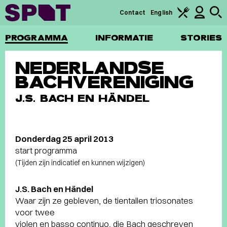
Contact
English
PROGRAMMA
INFORMATIE
STORIES
NEDERLANDSE
BACHVERENIGING
J.S. BACH EN HÄNDEL
Donderdag 25 april 2013
start programma
(Tijden zijn indicatief en kunnen wijzigen)
J.S. Bach en Händel
Waar zijn ze gebleven, de tientallen triosonates
voor twee
violen en basso continuo, die Bach geschreven