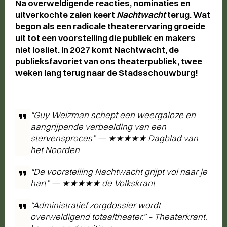
Na overweldigende reacties, nominaties en
uitverkochte zalen keert
Nachtwacht
terug. Wat
begon als een radicale theaterervaring groeide
uit tot een voorstelling die publiek en makers
niet losliet. In 2027 komt Nachtwacht, de
publieksfavoriet van ons theaterpubliek, twee
weken lang terug naar de Stadsschouwburg!
“Guy Weizman schept een weergaloze en
aangrijpende verbeelding van een
stervensproces” — ★★★★★ Dagblad van
het Noorden
“De voorstelling Nachtwacht grijpt vol naar je
hart” — ★★★★★ de Volkskrant
“Administratief zorgdossier wordt
overweldigend totaaltheater.” – Theaterkrant,