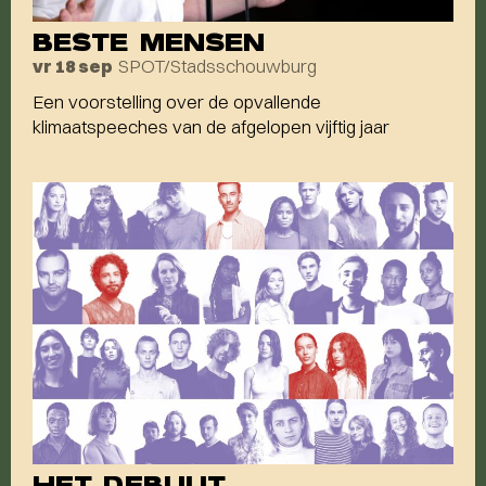
BESTE MENSEN
SPOT/Stadsschouwburg
vr 18 sep
Een voorstelling over de opvallende
klimaatspeeches van de afgelopen vijftig jaar
HET DEBUUT