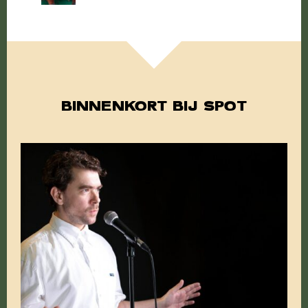
BINNENKORT BIJ SPOT