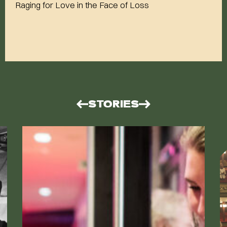
Raging for Love in the Face of Loss
STORIES