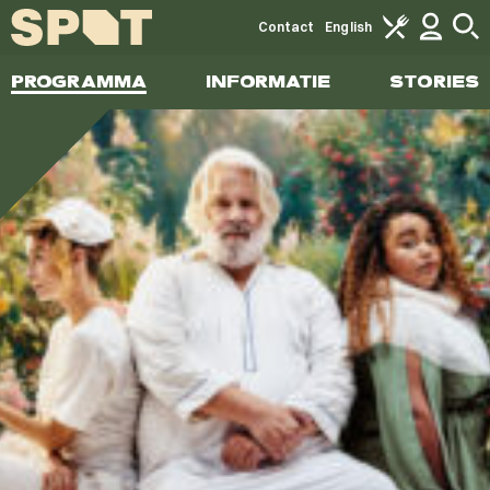
Contact
English
PROGRAMMA
INFORMATIE
STORIES