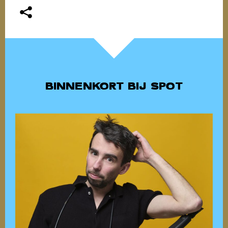
BINNENKORT BIJ SPOT