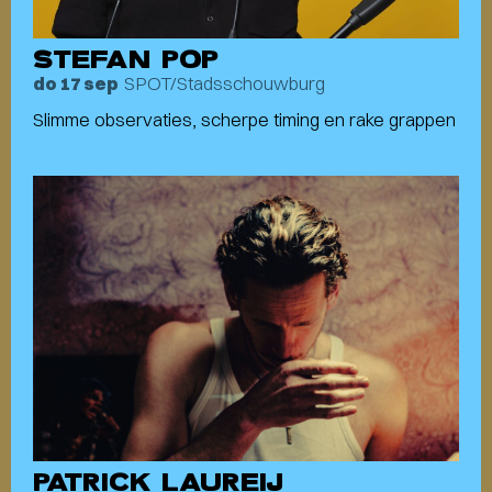
STEFAN POP
SPOT/Stadsschouwburg
do 17 sep
Slimme observaties, scherpe timing en rake grappen
PATRICK LAUREIJ