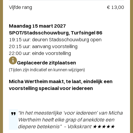
Vijfde rang
€ 13,00
Maandag 15 maart 2027
SPOT/Stadsschouwburg, Turfsingel 86
19:15 uur: deuren Stadsschouwburg open
20:15 uur: aanvang voorstelling
22:00 uur: einde voorstelling
Geplaceerde zitplaatsen
(Tijden zijn indicatief en kunnen wijzigen)
Micha Wertheim maakt, te laat, eindelijk een
voorstelling speciaal voor iedereen
“In het meesterlijke ‘
voor iedereen’
van Micha
Wertheim heeft elke grap of anekdote een
diepere betekenis” – Volkskrant ★★★★★