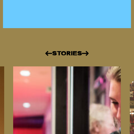
STORIES