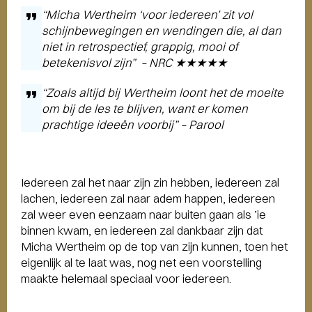
“Micha Wertheim ‘voor iedereen’
zit vol
schijnbewegingen en wendingen die, al dan
niet in retrospectief, grappig, mooi of
betekenisvol zijn” – NRC ★★★★★
“
Zoals altijd bij Wertheim loont het de moeite
om bij de les te blijven, want er komen
prachtige ideeën voorbij” – Parool
Iedereen zal het naar zijn zin hebben, iedereen zal
lachen, iedereen zal naar adem happen, iedereen
zal weer even eenzaam naar buiten gaan als ’ie
binnen kwam, en iedereen zal dankbaar zijn dat
Micha Wertheim op de top van zijn kunnen, toen het
eigenlijk al te laat was, nog net een voorstelling
maakte helemaal speciaal voor iedereen.