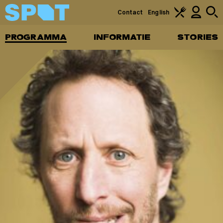
Contact
English
PROGRAMMA
INFORMATIE
STORIES