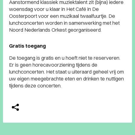
Aanstormend klassiek muziektalent zit (bijna) iedere
woensdag voor u klaar in Het Café in De
Oosterpoort voor een muzikaal twaalfuurtje. De
lunchconcerten worden in samenwerking met het
Noord Nederlands Orkest georganiseerd.
Gratis toegang
De toegang is gratis en u hoeft niet te reserveren.
Er is geen horecavoorziening tijdens de
lunchconcerten. Het staat u uiteraard geheel vrij om
uw eigen meegebrachte eten en drinken te nuttigen
tijdens deze concerten.