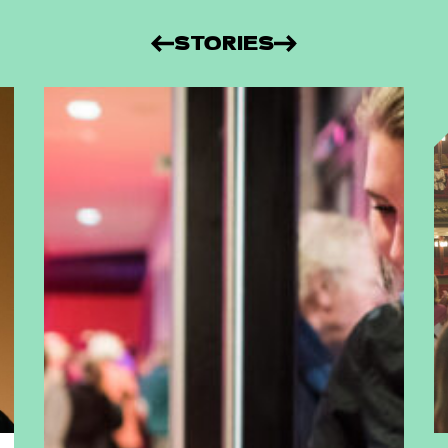
STORIES