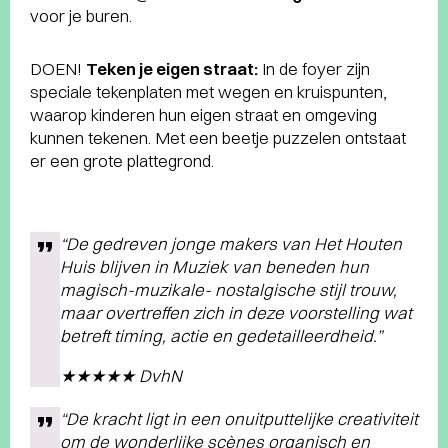
voor je buren.
DOEN!
Teken je eigen straat:
In de foyer zijn
speciale tekenplaten met wegen en kruispunten,
waarop kinderen hun eigen straat en omgeving
kunnen tekenen. Met een beetje puzzelen ontstaat
er een grote plattegrond.
“De gedreven jonge makers van Het Houten
Huis blijven in Muziek van beneden hun
magisch-muzikale- nostalgische stijl trouw,
maar overtreffen zich in deze voorstelling wat
betreft timing, actie en gedetailleerdheid.”
★★★★★ DvhN
“De kracht ligt in een onuitputtelijke creativiteit
om de wonderlijke scènes organisch en