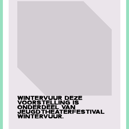
WINTERVUUR DEZE
VOORSTELLING IS
ONDERDEEL VAN
JEUGDTHEATERFESTIVAL
WINTERVUUR.