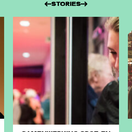
STORIES