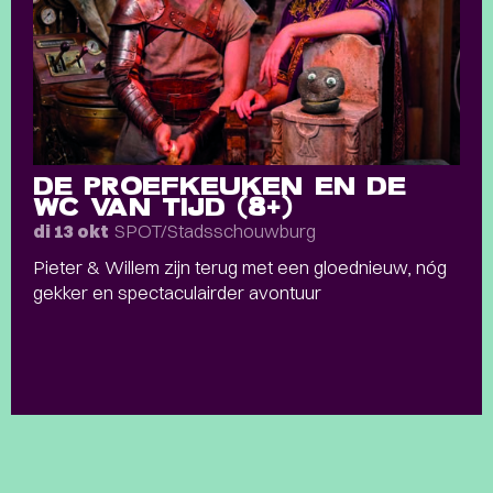
DE PROEFKEUKEN EN DE
WC VAN TIJD (8+)
SPOT/Stadsschouwburg
di 13 okt
Pieter & Willem zijn terug met een gloednieuw, nóg
gekker en spectaculairder avontuur