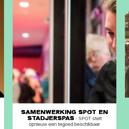
SAMENWERKING SPOT EN
STADJERSPAS
- SPOT stelt
opnieuw een tegoed beschikbaar