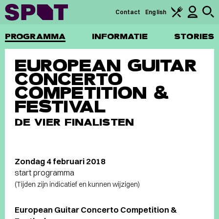
Contact
English
PROGRAMMA
INFORMATIE
STORIES
EUROPEAN GUITAR
CONCERTO
COMPETITION &
FESTIVAL
DE VIER FINALISTEN
Zondag 4 februari 2018
start programma
(Tijden zijn indicatief en kunnen wijzigen)
European Guitar Concerto Competition &