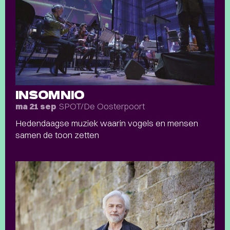
INSOMNIO
SPOT/De Oosterpoort
ma 21 sep
Hedendaagse muziek waarin vogels en mensen
samen de toon zetten