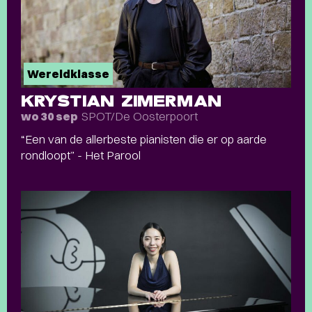
Wereldklasse
KRYSTIAN ZIMERMAN
SPOT/De Oosterpoort
wo 30 sep
“Een van de allerbeste pianisten die er op aarde
rondloopt” - Het Parool