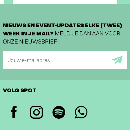
NIEUWS EN EVENT-UPDATES ELKE (TWEE)
WEEK IN JE MAIL?
MELD JE DAN AAN VOOR
ONZE NIEUWSBRIEF!
Jouw e-mailadres
VOLG SPOT