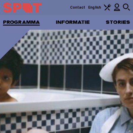
Contact
English
PROGRAMMA
INFORMATIE
STORIES