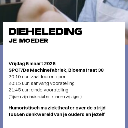
DIEHELEDING
JE MOEDER
Vrijdag 6 maart 2026
SPOT/De Machinefabriek, Bloemstraat 38
20:10 uur: zaaldeuren open
20:15 uur: aanvang voorstelling
21:45 uur: einde voorstelling
(Tijden zijn indicatief en kunnen wijzigen)
Humoristisch muziektheater over de strijd
tussen denkwereld van je ouders en jezelf