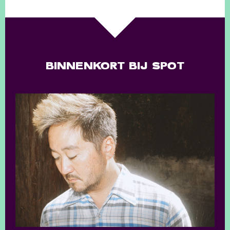
BINNENKORT BIJ SPOT