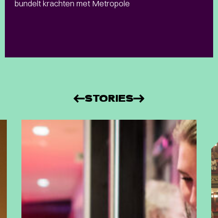
bundelt krachten met Metropole
STORIES