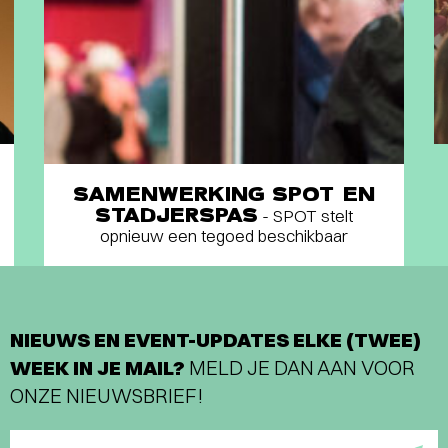
SAMENWERKING SPOT EN
STADJERSPAS
- SPOT stelt
opnieuw een tegoed beschikbaar
NIEUWS EN EVENT-UPDATES ELKE (TWEE)
WEEK IN JE MAIL?
MELD JE DAN AAN VOOR
ONZE NIEUWSBRIEF!