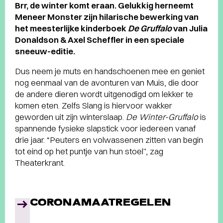
Brr, de winter komt eraan. Gelukkig herneemt
Meneer Monster zijn hilarische bewerking van
het meesterlijke kinderboek
De Gruffalo
van Julia
Donaldson & Axel Scheffler in een speciale
sneeuw-editie.
Dus neem je muts en handschoenen mee en geniet
nog eenmaal van de avonturen van Muis, die door
de andere dieren wordt uitgenodigd om lekker te
komen eten. Zelfs Slang is hiervoor wakker
geworden uit zijn winterslaap.
De Winter-Gruffalo
is
spannende fysieke slapstick voor iedereen vanaf
drie jaar. “Peuters en volwassenen zitten van begin
tot eind op het puntje van hun stoel”, zag
Theaterkrant.
CORONAMAATREGELEN