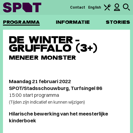
Contact
English
PROGRAMMA
INFORMATIE
STORIES
DE WINTER-
GRUFFALO (3+)
MENEER MONSTER
Maandag 21 februari 2022
SPOT/Stadsschouwburg, Turfsingel 86
15:00 start programma
(Tijden zijn indicatief en kunnen wijzigen)
Hilarische bewerking van het meesterlijke
kinderboek