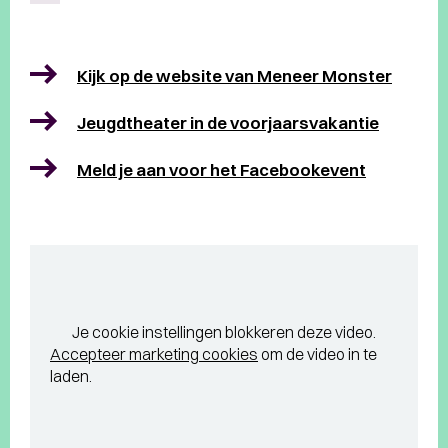
Kijk op de website van Meneer Monster
Jeugdtheater in de voorjaarsvakantie
Meld je aan voor het Facebookevent
Je cookie instellingen blokkeren deze video.
Accepteer marketing cookies
om de video in te
laden.