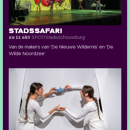
STADSSAFARI
SPOT/Stadsschouwburg
zo 11 okt
Van de makers van 'De Nieuwe Wildernis' en 'De
Wilde Noordzee'