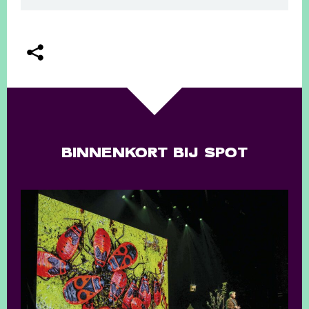
BINNENKORT BIJ SPOT