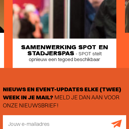
SAMENWERKING SPOT EN
STADJERSPAS
- SPOT stelt
opnieuw een tegoed beschikbaar
NIEUWS EN EVENT-UPDATES ELKE (TWEE)
WEEK IN JE MAIL?
MELD JE DAN AAN VOOR
ONZE NIEUWSBRIEF!
Jouw e-mailadres