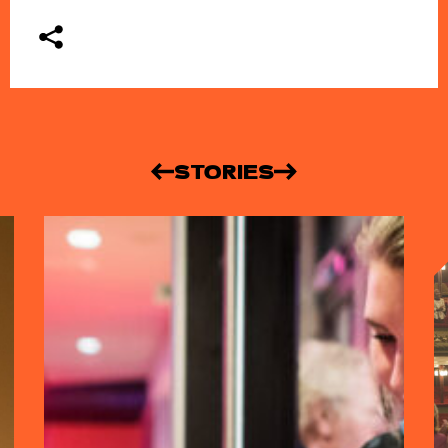
STORIES