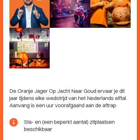
De Oranje Jager Op Jacht Naar Goud ervaar je dit
jaar tijdens elke wedstrijd van het Nederlands elftal.
Aanvang is een uur voorafgaand aan de aftrap.
Sta- en (een beperkt aantal) zitplaatsen
beschikbaar