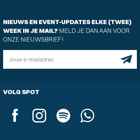
NIEUWS EN EVENT-UPDATES ELKE (TWEE)
WEEK IN JE MAIL?
MELD JE DAN AAN VOOR
ONZE NIEUWSBRIEF!
Jouw e-mailadres
VOLG SPOT