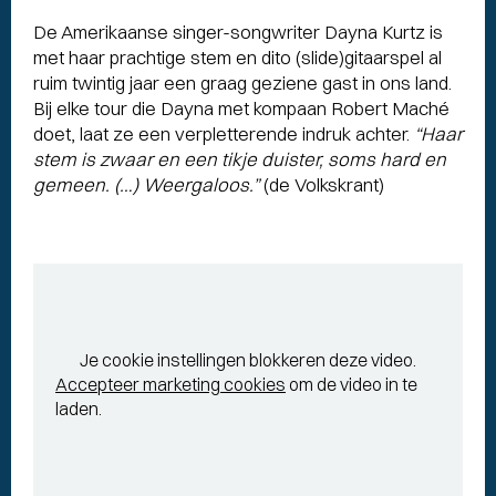
De Amerikaanse singer-songwriter Dayna Kurtz is
met haar prachtige stem en dito (slide)gitaarspel al
ruim twintig jaar een graag geziene gast in ons land.
Bij elke tour die Dayna met kompaan Robert Maché
doet, laat ze een verpletterende indruk achter.
“Haar
stem is zwaar en een tikje duister, soms hard en
gemeen. (…) Weergaloos.”
(de Volkskrant)
Je cookie instellingen blokkeren deze video.
Accepteer marketing cookies
om de video in te
laden.