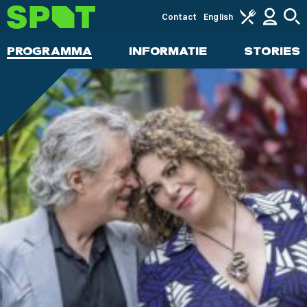
Contact
English
PROGRAMMA
INFORMATIE
STORIES