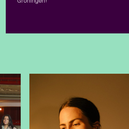
Groningen!