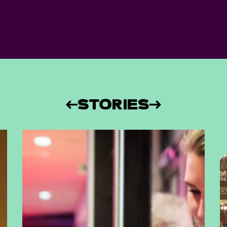
STORIES