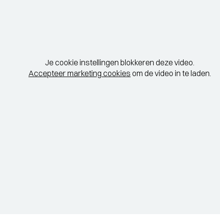
Je cookie instellingen blokkeren deze video.
Accepteer marketing cookies
om de video in te laden.