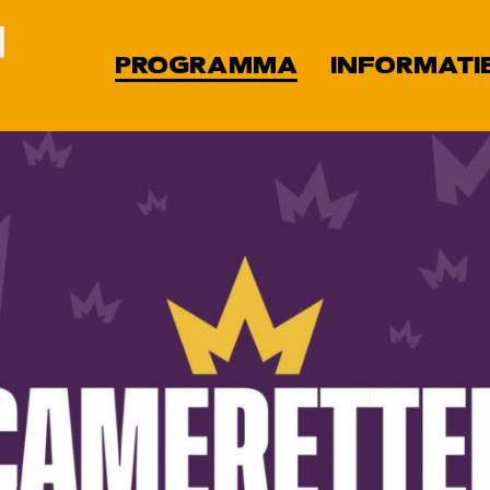
PROGRAMMA
INFORMATI