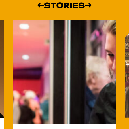
STORIES