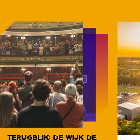
TERUGBLIK: DE WIJK DE