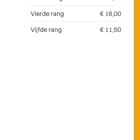
Vierde rang
€ 16,00
Vijfde rang
€ 11,50