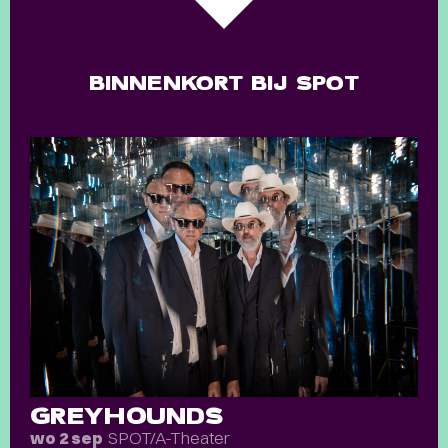
BINNENKORT BIJ SPOT
GREYHOUNDS
SPOT/A-Theater
wo 2 sep