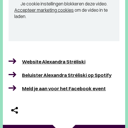
Je cookie instellingen blokkeren deze video.
Accepteer marketing cookies
om de video in te
laden.
Website Alexandra Stréliski
Beluister Alexandra Stréliski op Spotify
Meld je aan voor het Facebook event