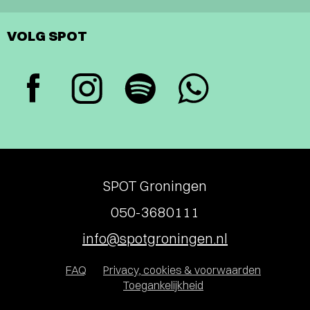
VOLG SPOT
SPOT Groningen
050-3680111
info@spotgroningen.nl
FAQ
Privacy, cookies & voorwaarden
Toegankelijkheid