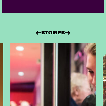
STORIES