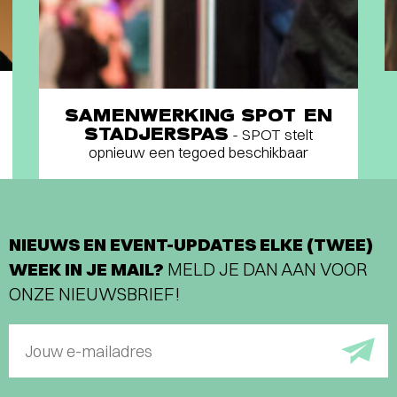
SAMENWERKING SPOT EN
STADJERSPAS
- SPOT stelt
opnieuw een tegoed beschikbaar
NIEUWS EN EVENT-UPDATES ELKE (TWEE)
WEEK IN JE MAIL?
MELD JE DAN AAN VOOR
ONZE NIEUWSBRIEF!
Jouw e-mailadres