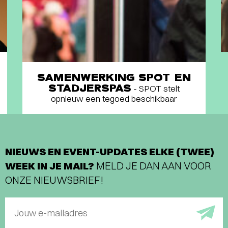
SAMENWERKING SPOT EN
STADJERSPAS
- SPOT stelt
opnieuw een tegoed beschikbaar
NIEUWS EN EVENT-UPDATES ELKE (TWEE)
WEEK IN JE MAIL?
MELD JE DAN AAN VOOR
ONZE NIEUWSBRIEF!
Jouw e-mailadres