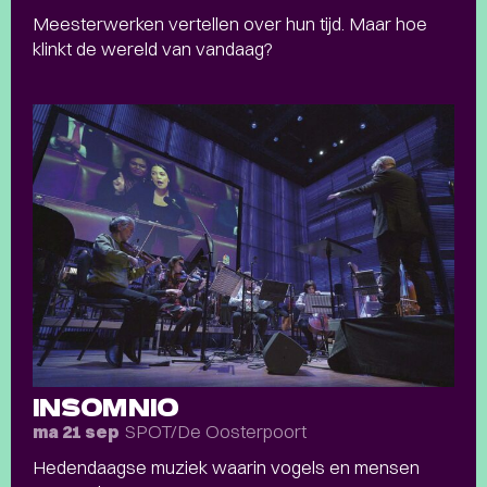
Meesterwerken vertellen over hun tijd. Maar hoe
klinkt de wereld van vandaag?
INSOMNIO
SPOT/De Oosterpoort
ma 21 sep
Hedendaagse muziek waarin vogels en mensen