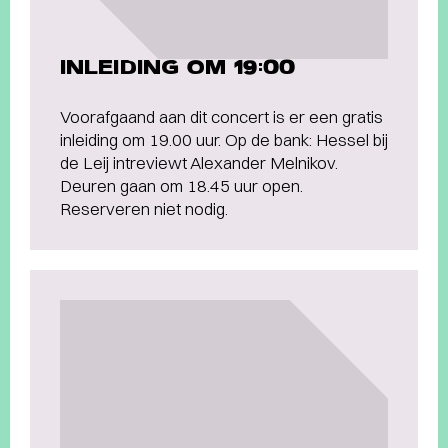
INLEIDING OM 19:00
Voorafgaand aan dit concert is er een gratis
inleiding om 19.00 uur. Op de bank: Hessel bij
de Leij intreviewt Alexander Melnikov.
Deuren gaan om 18.45 uur open.
Reserveren niet nodig.