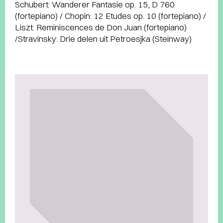
Schubert: Wanderer Fantasie op. 15, D 760
(fortepiano) / Chopin: 12 Etudes op. 10 (fortepiano) /
Liszt: Reminiscences de Don Juan (fortepiano)
/Stravinsky: Drie delen uit Petroesjka (Steinway)