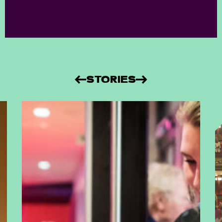
STORIES