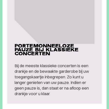
PORTEMONNEELOZE
PAUZE BIJ KLASSIEKE
CONCERTEN
Bij de meeste klassieke concerten is een
drankje en de bewaakte garderobe bij uw
toegangskaartje inbegrepen. Zo kunt u
langer genieten van uw pauze. Indien er
geen pauze is, dan staat er na afloop een
drankje voor u klaar.