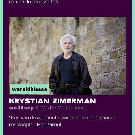
samen de toon zetten
Wereldklasse
KRYSTIAN ZIMERMAN
SPOT/De Oosterpoort
wo 30 sep
“Een van de allerbeste pianisten die er op aarde
rondloopt” - Het Parool