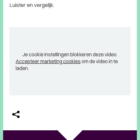
Luister en vergelijk.
Je cookie instellingen blokkeren deze video.
Accepteer marketing cookies
om de video in te
laden.