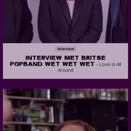
Interview
INTERVIEW MET BRITSE
POPBAND WET WET WET
- Love Is All
Around