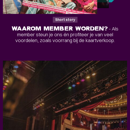
Short story
WAAROM MEMBER WORDEN?
- Als
member steun je ons én profiteer je van veel
voordelen, zoals voorrang bij de kaartverkoop.