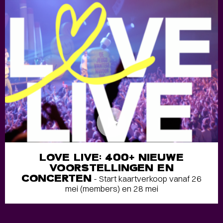
LOVE LIVE: 400+ NIEUWE
VOORSTELLINGEN EN
CONCERTEN
- Start kaartverkoop vanaf 26
mei (members) en 28 mei