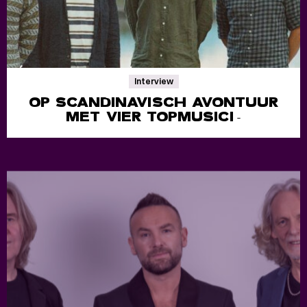
Interview
OP SCANDINAVISCH AVONTUUR
MET VIER TOPMUSICI
-