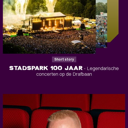
Short story
STADSPARK 100 JAAR
- Legendarische
concerten op de Drafbaan