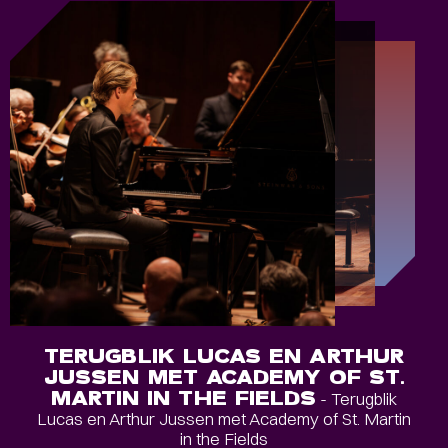
TERUGBLIK LUCAS EN ARTHUR
JUSSEN MET ACADEMY OF ST.
MARTIN IN THE FIELDS
- Terugblik
Lucas en Arthur Jussen met Academy of St. Martin
in the Fields