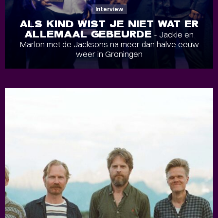
Interview
ALS KIND WIST JE NIET WAT ER
ALLEMAAL GEBEURDE
- Jackie en
Marlon met de Jacksons na meer dan halve eeuw
weer in Groningen