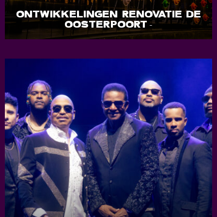
ONTWIKKELINGEN RENOVATIE DE
OOSTERPOORT
-