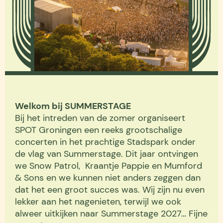
Welkom bij SUMMERSTAGE
Bij het intreden van de zomer organiseert
SPOT Groningen een reeks grootschalige
concerten in het prachtige Stadspark onder
de vlag van Summerstage. Dit jaar ontvingen
we Snow Patrol, Kraantje Pappie en Mumford
& Sons en we kunnen niet anders zeggen dan
dat het een groot succes was. Wij zijn nu even
lekker aan het nagenieten, terwijl we ook
alweer uitkijken naar Summerstage 2027… Fijne