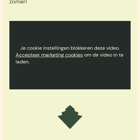
zomer!
Je cookie instellingen blokkeren deze video.
Accepteer marketing cookies
om de video in te
laden.