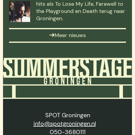
hits als To Lose My Life, Farewell to
the Playground en Death terug naar
Groningen.
Meer nieuws
SPOT Groningen
info@spotgroningen.nl
050-3680111