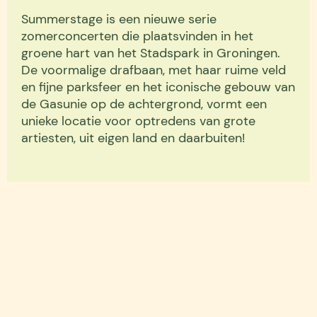
Summerstage is een nieuwe serie
zomerconcerten die plaatsvinden in het
groene hart van het Stadspark in Groningen.
De voormalige drafbaan, met haar ruime veld
en fijne parksfeer en het iconische gebouw van
de Gasunie op de achtergrond, vormt een
unieke locatie voor optredens van grote
artiesten, uit eigen land en daarbuiten!