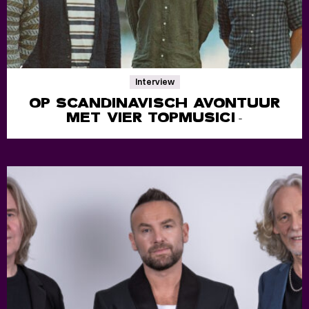
Interview
OP SCANDINAVISCH AVONTUUR
MET VIER TOPMUSICI
-