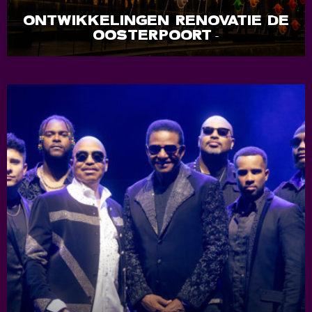
ONTWIKKELINGEN RENOVATIE DE
OOSTERPOORT
-