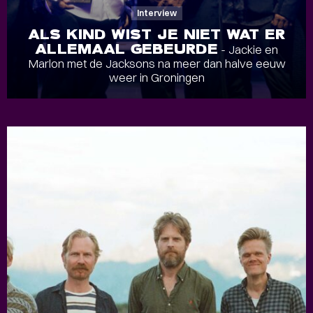
Interview
ALS KIND WIST JE NIET WAT ER
ALLEMAAL GEBEURDE
- Jackie en
Marlon met de Jacksons na meer dan halve eeuw
weer in Groningen