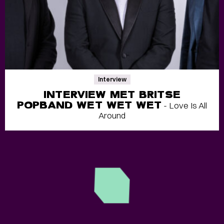
Interview
INTERVIEW MET BRITSE
POPBAND WET WET WET
- Love Is All
Around