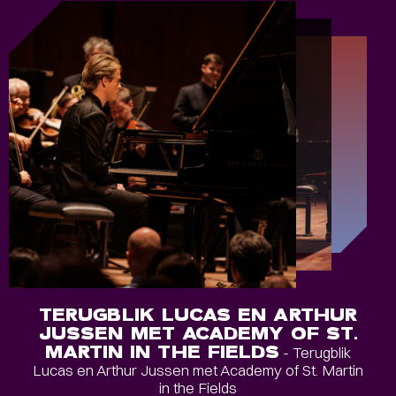
TERUGBLIK LUCAS EN ARTHUR
JUSSEN MET ACADEMY OF ST.
MARTIN IN THE FIELDS
- Terugblik
Lucas en Arthur Jussen met Academy of St. Martin
in the Fields