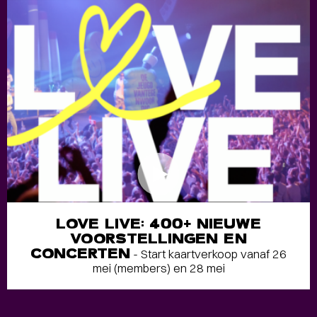
LOVE LIVE: 400+ NIEUWE
VOORSTELLINGEN EN
CONCERTEN
- Start kaartverkoop vanaf 26
mei (members) en 28 mei