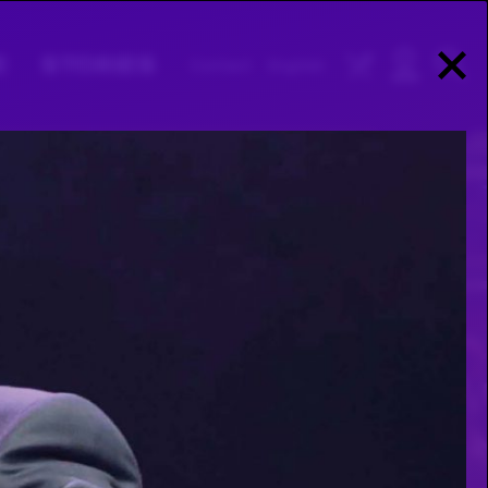
E
STORIES
Contact
English