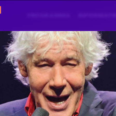
PROGRAMMA
INFORMATI