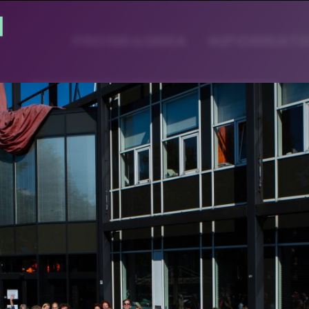
PROGRAMMA
INFORMATI