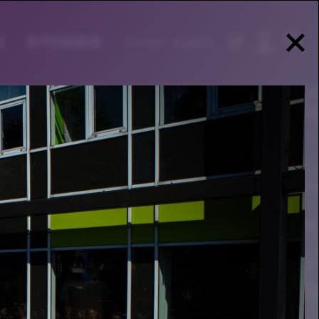
E
STORIES
Contact
English