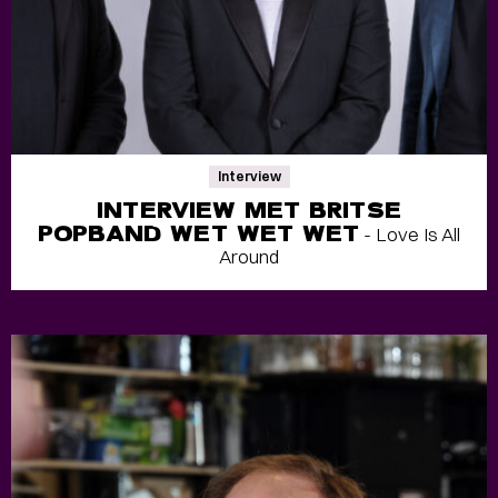
Interview
INTERVIEW MET BRITSE
POPBAND WET WET WET
- Love Is All
Around