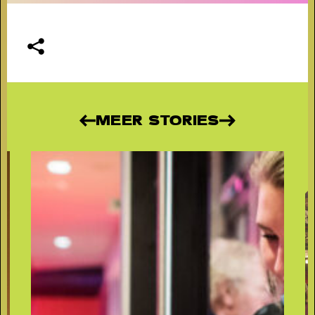
MEER STORIES