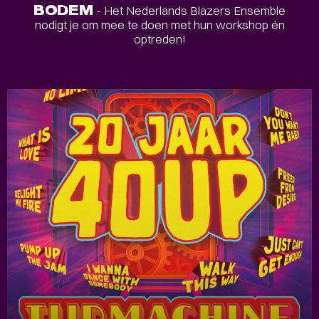
BODEM
- Het Nederlands Blazers Ensemble
nodigt je om mee te doen met hun workshop én
optreden!