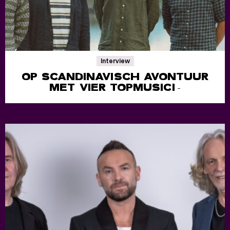
Interview
OP SCANDINAVISCH AVONTUUR
MET VIER TOPMUSICI
-