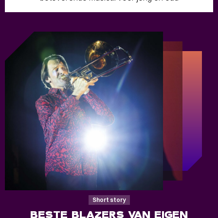
Short story
BESTE BLAZERS VAN EIGEN