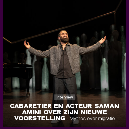
Interview
CABARETIER EN ACTEUR SAMAN
AMINI OVER ZIJN NIEUWE
VOORSTELLING
- Mythes over migratie