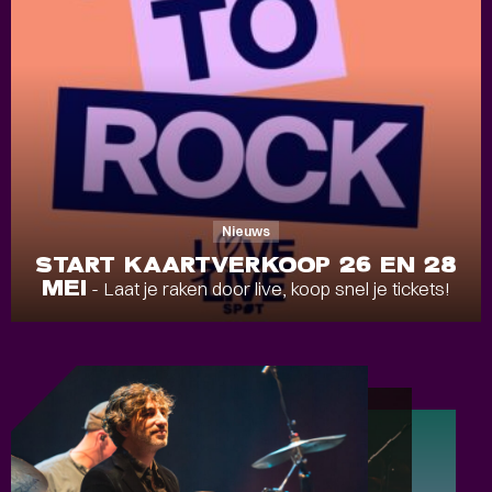
Nieuws
START KAARTVERKOOP 26 EN 28
MEI
- Laat je raken door live, koop snel je tickets!