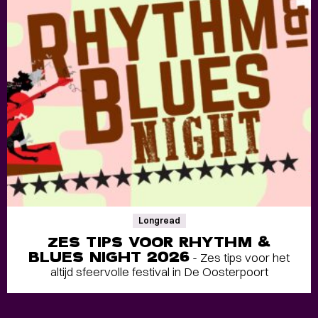
Longread
ZES TIPS VOOR RHYTHM &
BLUES NIGHT 2026
- Zes tips voor het
altijd sfeervolle festival in De Oosterpoort