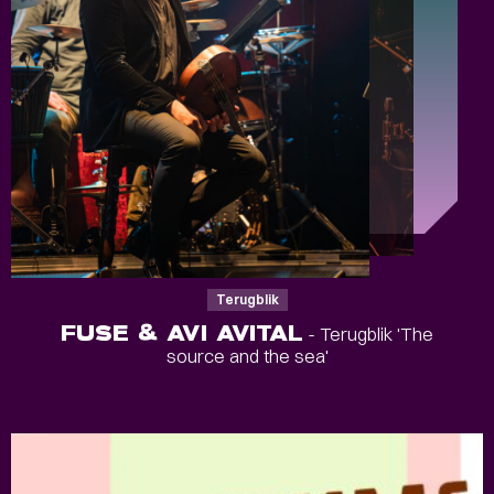
Terugblik
FUSE & AVI AVITAL
- Terugblik 'The
source and the sea'