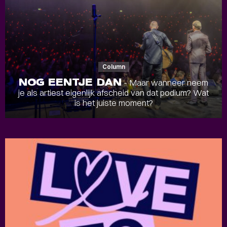
Column
NOG EENTJE DAN
- Maar wanneer neem
je als artiest eigenlijk afscheid van dat podium? Wat
is het juiste moment?