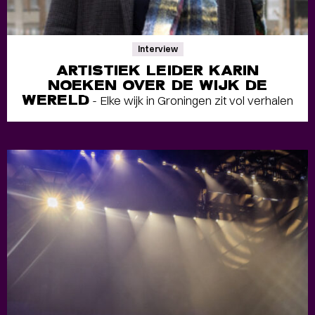
Interview
ARTISTIEK LEIDER KARIN
NOEKEN OVER DE WIJK DE
WERELD
- Elke wijk in Groningen zit vol verhalen