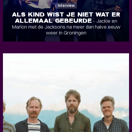
Interview
ALS KIND WIST JE NIET WAT ER
ALLEMAAL GEBEURDE
- Jackie en
Marlon met de Jacksons na meer dan halve eeuw
weer in Groningen