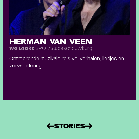
HERMAN VAN VEEN
SPOT/Stadsschouwburg
wo 14 okt
Ontroerende muzikale reis vol verhalen, liedjes en
verwondering
STORIES