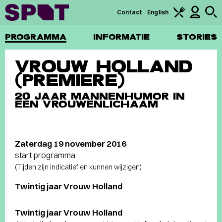
Contact
English
PROGRAMMA
INFORMATIE
STORIES
VROUW HOLLAND
(PREMIERE)
20 JAAR MANNENHUMOR IN
EEN VROUWENLICHAAM
Zaterdag 19 november 2016
start programma
(Tijden zijn indicatief en kunnen wijzigen)
Twintig jaar Vrouw Holland
Twintig jaar Vrouw Holland