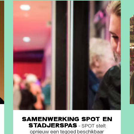
SAMENWERKING SPOT EN
STADJERSPAS
- SPOT stelt
opnieuw een tegoed beschikbaar