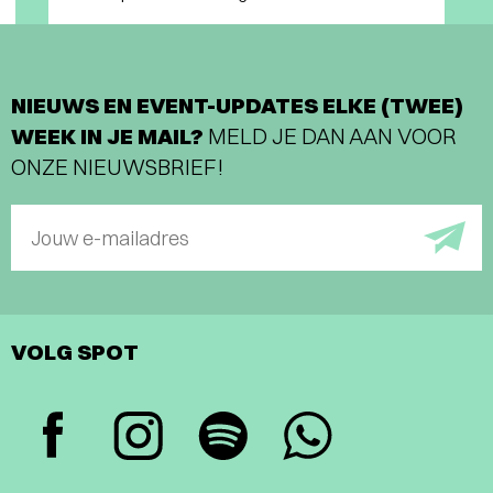
NIEUWS EN EVENT-UPDATES ELKE (TWEE)
WEEK IN JE MAIL?
MELD JE DAN AAN VOOR
ONZE NIEUWSBRIEF!
Jouw e-mailadres
VOLG SPOT