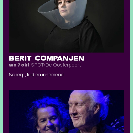
BERIT COMPANJEN
SPOT/De Oosterpoort
wo 7 okt
Scherp, luid en innemend