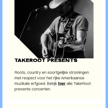
TAKEROOT PRESENTS
Roots, country en soortgelijke stromingen
met respect voor het rijke Amerikaanse
muzikale erfgoed. Bekijk
hier
alle TakeRoot
presents concerten.