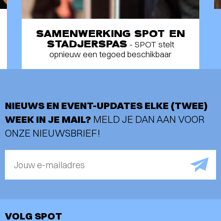
SAMENWERKING SPOT EN
STADJERSPAS
- SPOT stelt
opnieuw een tegoed beschikbaar
NIEUWS EN EVENT-UPDATES ELKE (TWEE)
WEEK IN JE MAIL?
MELD JE DAN AAN VOOR
ONZE NIEUWSBRIEF!
Jouw e-mailadres
VOLG SPOT