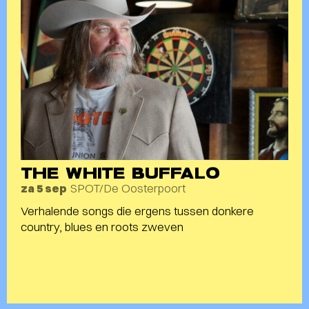
THE WHITE BUFFALO
SPOT/De Oosterpoort
za 5 sep
Verhalende songs die ergens tussen donkere
country, blues en roots zweven