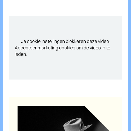
Je cookie instellingen blokkeren deze video.
Accepteer marketing cookies
om de video in te
laden.