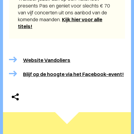
presents Pas en geniet voor slechts € 70
van vijf concerten uit ons aanbod van de
komende maanden.
Kijk hier voor alle
titels!
Website Vandoliers
Blijf op de hoogte via het Facebook-event!