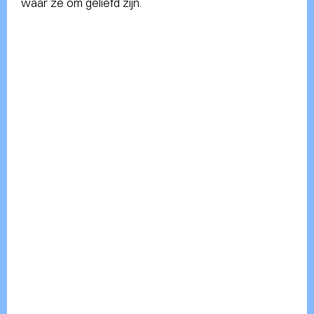
waar ze om geliefd zijn.