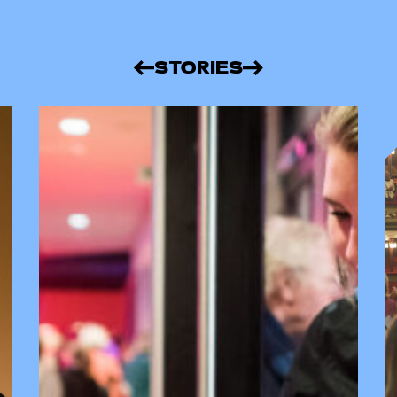
STORIES