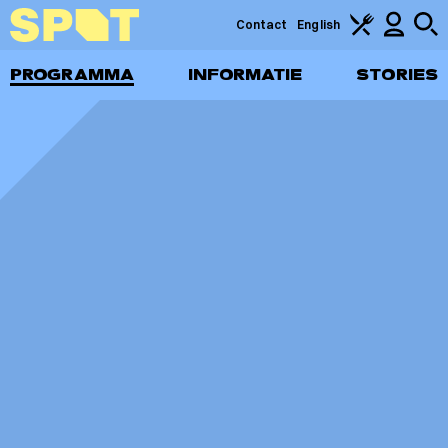
Contact
English
PROGRAMMA
INFORMATIE
STORIES