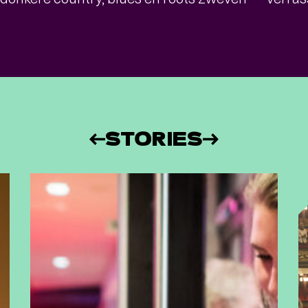
STORIES