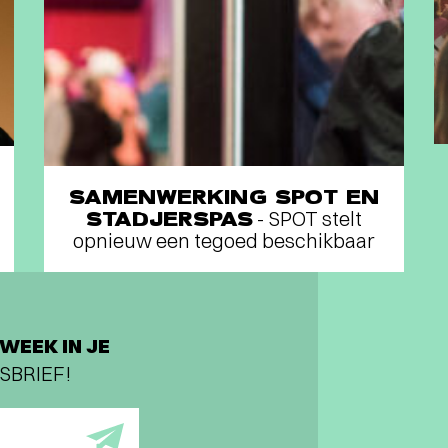
SAMENWERKING SPOT EN
STADJERSPAS
- SPOT stelt
opnieuw een tegoed beschikbaar
WEEK IN JE
SBRIEF!