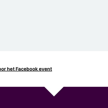
oor het Facebook event