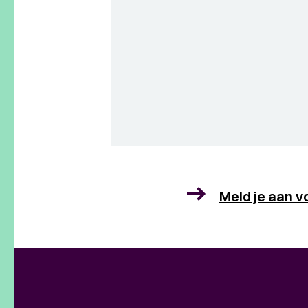
Meld je aan v