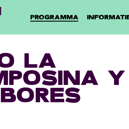
PROGRAMMA
INFORMATI
O LA
POSINA Y
BORES