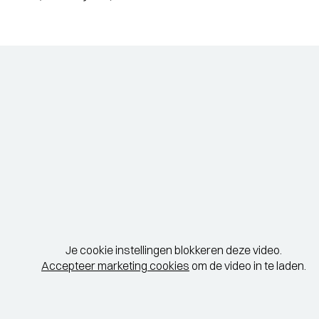
Je cookie instellingen blokkeren deze video.
Accepteer marketing cookies
om de video in te laden.