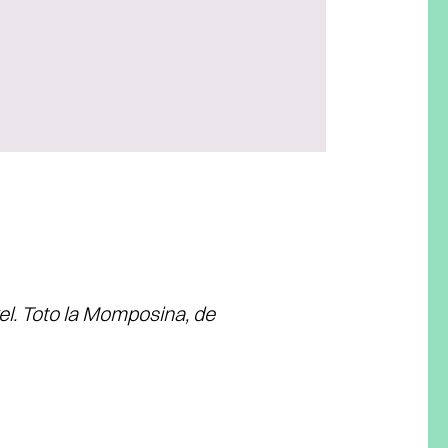
kel. Toto la Momposina, de