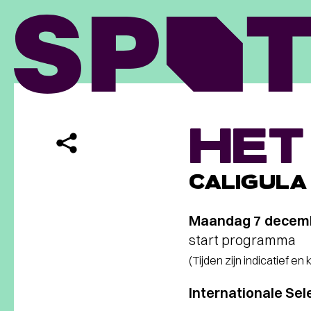
HET
CALIGULA
Maandag 7 decem
start programma
(Tijden zijn indicatief en
Internationale Se