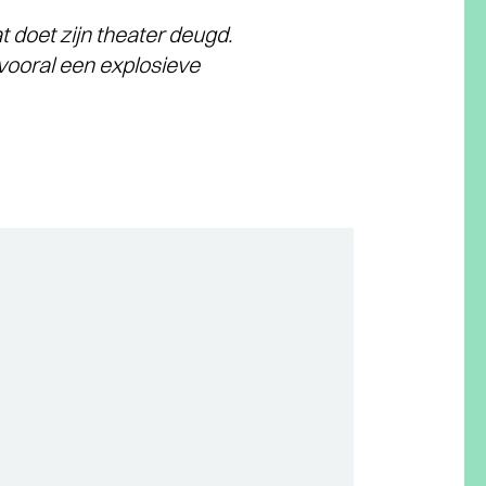
 doet zijn theater deugd.
 vooral een explosieve