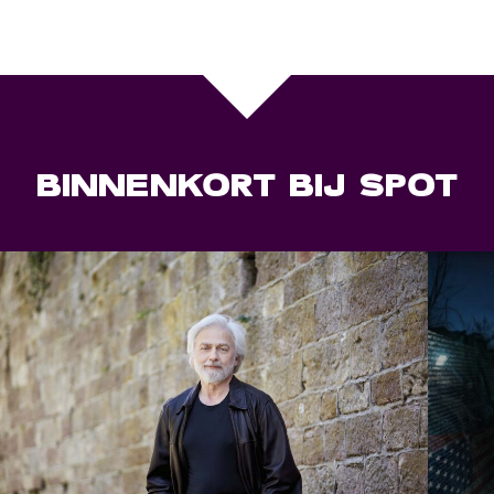
BINNENKORT BIJ SPOT