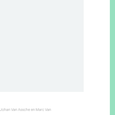
s, Johan Van Assche en Marc Van