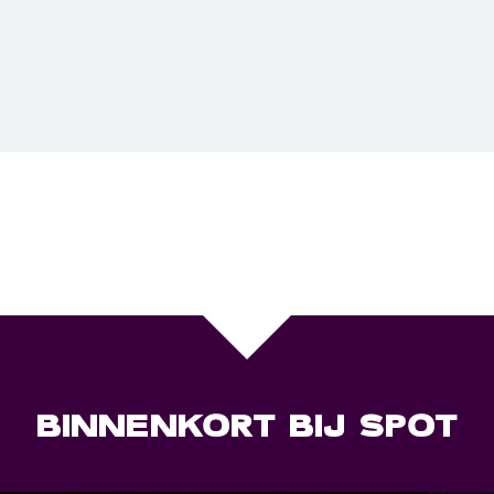
BINNENKORT BIJ SPOT