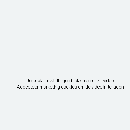
Je cookie instellingen blokkeren deze video.
Accepteer marketing cookies
om de video in te laden.