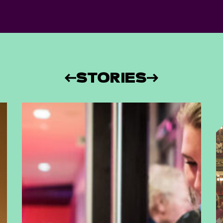
STORIES