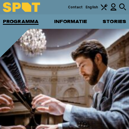
Contact
English
PROGRAMMA
INFORMATIE
STORIES