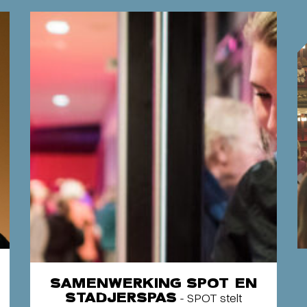
SAMENWERKING SPOT EN
STADJERSPAS
- SPOT stelt