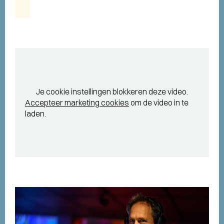
Je cookie instellingen blokkeren deze video.
Accepteer marketing cookies
om de video in te
laden.