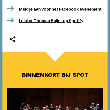
Meld je aan voor het Facebook evenement
Luister Thomas Beijer op Spotify
BINNENKORT BIJ SPOT