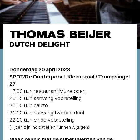
THOMAS BEIJER
DUTCH DELIGHT
Donderdag 20 april 2023
SPOT/De Oosterpoort, Kleine zaal / Trompsingel
27
17:00 uur: restaurant Muze open
20:15 uur: aanvang voorstelling
20:50 uur: pauze
21:10 uur: aanvang tweede deel
22:10 uur: einde voorstelling
(Tijden zijn indicatief en kunnen wijzigen)
Maak kennis met de supertalenten van de