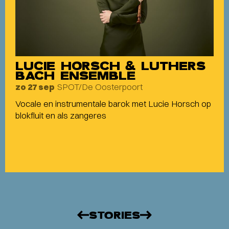
LUCIE HORSCH & LUTHERS
BACH ENSEMBLE
SPOT/De Oosterpoort
zo 27 sep
Vocale en instrumentale barok met Lucie Horsch op
blokfluit en als zangeres
STORIES