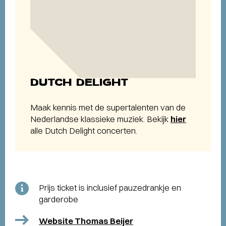
DUTCH DELIGHT
Maak kennis met de supertalenten van de
Nederlandse klassieke muziek. Bekijk
hier
alle Dutch Delight concerten.
Prijs ticket is inclusief pauzedrankje en
garderobe
Website Thomas Beijer