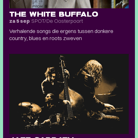
THE WHITE BUFFALO
SPOT/De Oosterpoort
za 5 sep
Verhalende songs die ergens tussen donkere
country, blues en roots zweven