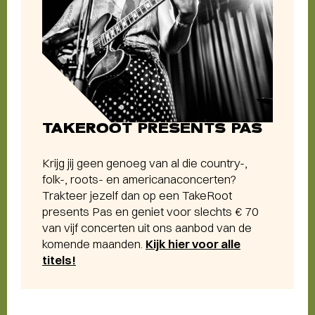
TAKEROOT PRESENTS PAS
Krijg jij geen genoeg van al die country-,
folk-, roots- en americanaconcerten?
Trakteer jezelf dan op een TakeRoot
presents Pas en geniet voor slechts € 70
van vijf concerten uit ons aanbod van de
komende maanden.
Kijk hier voor alle
titels!