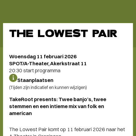
THE LOWEST PAIR
Woensdag 11 februari 2026
SPOT/A-Theater, Akerkstraat 11
20:30 start programma
Staanplaatsen
(Tijden zijn indicatief en kunnen wijzigen)
TakeRoot presents: Twee banjo’s, twee
stemmen en een intieme mix van folk en
american
The Lowest Pair komt op 11 februari 2026 naar het