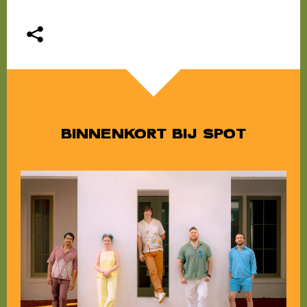
BINNENKORT BIJ SPOT