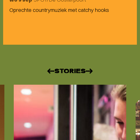
Oprechte countrymuziek met catchy hooks
STORIES