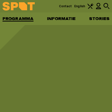
Contact
English
PROGRAMMA
INFORMATIE
STORIES