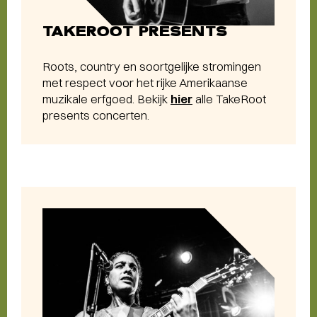
TAKEROOT PRESENTS
Roots, country en soortgelijke stromingen
met respect voor het rijke Amerikaanse
muzikale erfgoed. Bekijk
hier
alle TakeRoot
presents concerten.