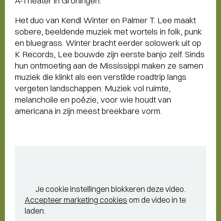
A-Theater in Groningen.
Het duo van Kendl Winter en Palmer T. Lee maakt
sobere, beeldende muziek met wortels in folk, punk
en bluegrass. Winter bracht eerder solowerk uit op
K Records, Lee bouwde zijn eerste banjo zelf. Sinds
hun ontmoeting aan de Mississippi maken ze samen
muziek die klinkt als een verstilde roadtrip langs
vergeten landschappen. Muziek vol ruimte,
melancholie en poëzie, voor wie houdt van
americana in zijn meest breekbare vorm.
Je cookie instellingen blokkeren deze video.
Accepteer marketing cookies
om de video in te
laden.