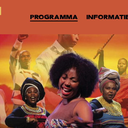
PROGRAMMA
INFORMATI