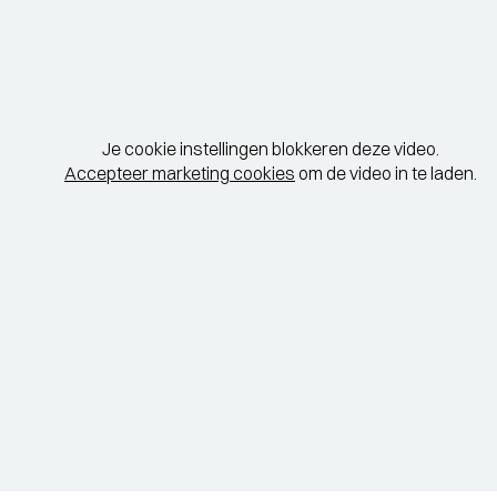
Je cookie instellingen blokkeren deze video.
Accepteer marketing cookies
om de video in te laden.