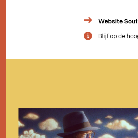
Website Sout
Blijf op de ho