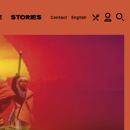
E
STORIES
Contact
English