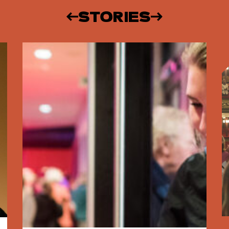
STORIES