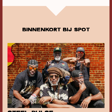
BINNENKORT BIJ SPOT