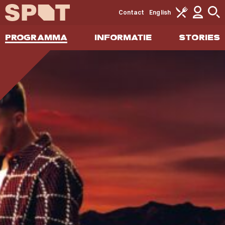
Contact
English
PROGRAMMA
INFORMATIE
STORIES