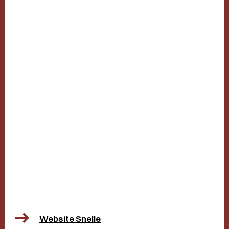
Website Snelle