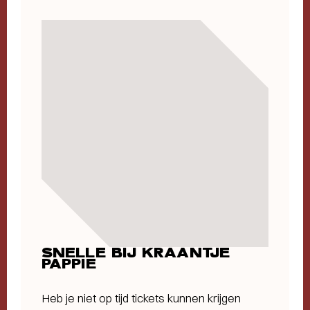
SNELLE BIJ KRAANTJE
PAPPIE
Heb je niet op tijd tickets kunnen krijgen