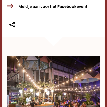
Meld je aan voor het Facebookevent