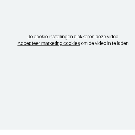
Je cookie instellingen blokkeren deze video.
Accepteer marketing cookies
om de video in te laden.