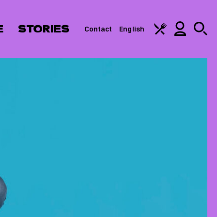
E
STORIES
Contact
English