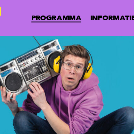
PROGRAMMA
INFORMATI