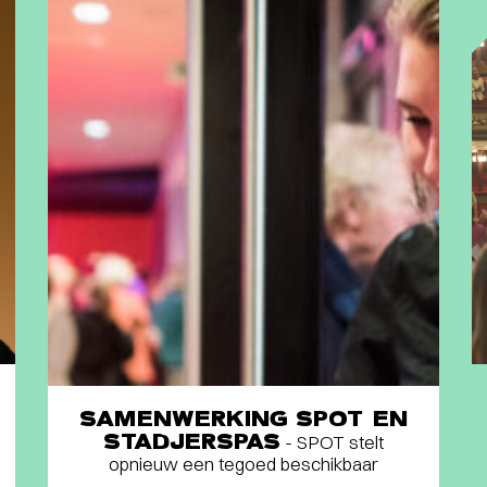
SAMENWERKING SPOT EN
STADJERSPAS
- SPOT stelt
opnieuw een tegoed beschikbaar