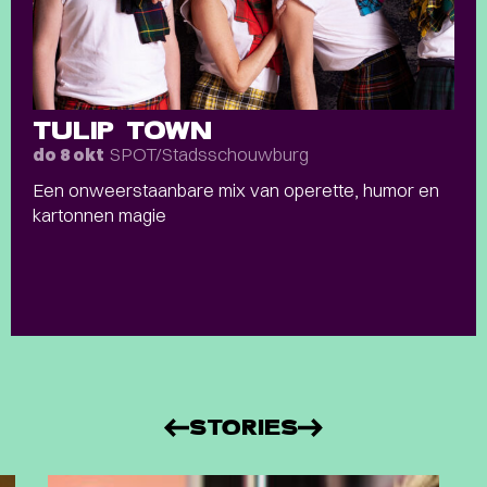
TULIP TOWN
SPOT/Stadsschouwburg
do 8 okt
Een onweerstaanbare mix van operette, humor en
kartonnen magie
STORIES