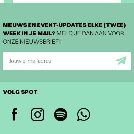
NIEUWS EN EVENT-UPDATES ELKE (TWEE)
WEEK IN JE MAIL?
MELD JE DAN AAN VOOR
ONZE NIEUWSBRIEF!
Jouw e-mailadres
VOLG SPOT