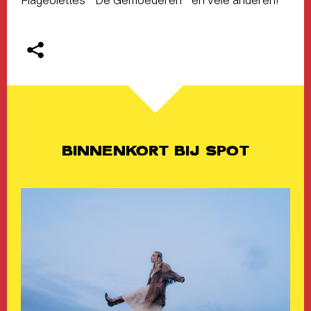
BINNENKORT BIJ SPOT