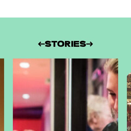
STORIES