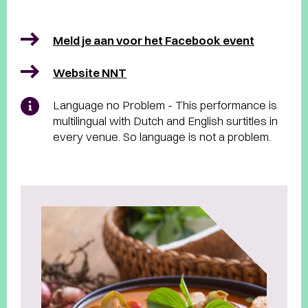
Meld je aan voor het Facebook event
Website NNT
Language no Problem - This performance is
multilingual with Dutch and English surtitles in
every venue. So language is not a problem.