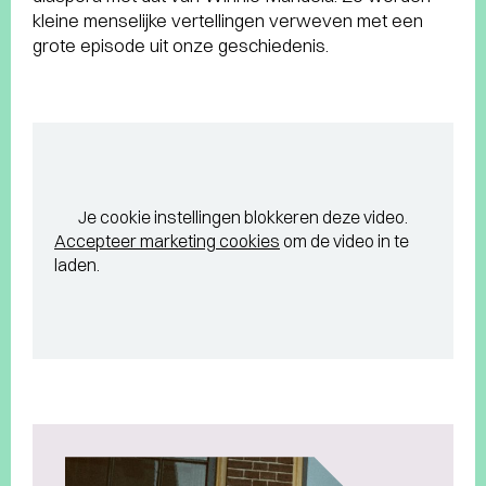
kleine menselijke vertellingen verweven met een
grote episode uit onze geschiedenis.
Je cookie instellingen blokkeren deze video.
Accepteer marketing cookies
om de video in te
laden.