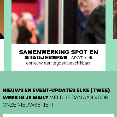
SAMENWERKING SPOT EN
STADJERSPAS
- SPOT stelt
opnieuw een tegoed beschikbaar
NIEUWS EN EVENT-UPDATES ELKE (TWEE)
WEEK IN JE MAIL?
MELD JE DAN AAN VOOR
ONZE NIEUWSBRIEF!