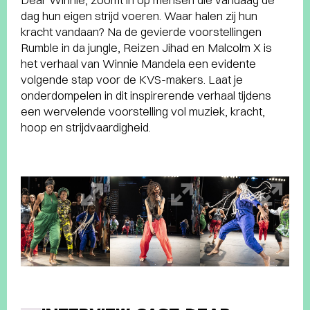
dag hun eigen strijd voeren. Waar halen zij hun
kracht vandaan? Na de gevierde voorstellingen
Rumble in da jungle, Reizen Jihad en Malcolm X is
het verhaal van Winnie Mandela een evidente
volgende stap voor de KVS-makers. Laat je
onderdompelen in dit inspirerende verhaal tijdens
een wervelende voorstelling vol muziek, kracht,
hoop en strijdvaardigheid.