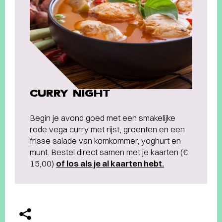
CURRY NIGHT
Begin je avond goed met een smakelijke
rode vega curry met rijst, groenten en een
frisse salade van komkommer, yoghurt en
munt. Bestel direct samen met je kaarten (€
15,00)
of los als je al kaarten hebt.