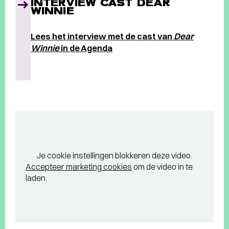
INTERVIEW CAST DEAR
WINNIE
Lees het interview met de cast van
Dear
Winnie
in de Agenda
Je cookie instellingen blokkeren deze video.
Accepteer marketing cookies
om de video in te
laden.