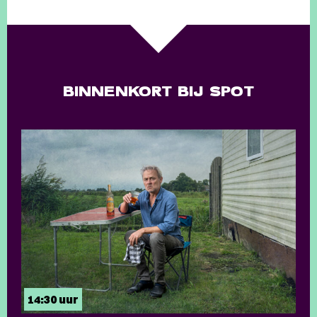
BINNENKORT BIJ SPOT
14:30 uur