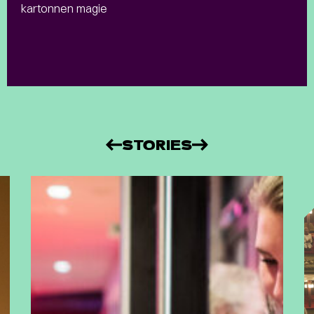
kartonnen magie
STORIES