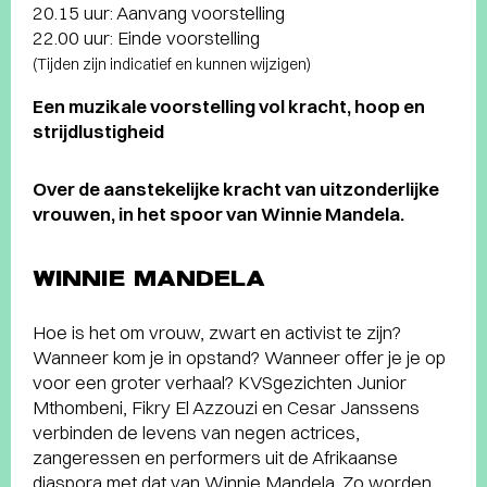
20.15 uur: Aanvang voorstelling
22.00 uur: Einde voorstelling
(Tijden zijn indicatief en kunnen wijzigen)
Een muzikale voorstelling vol kracht, hoop en
strijdlustigheid
Over de aanstekelijke kracht van uitzonderlijke
vrouwen, in het spoor van Winnie Mandela.
WINNIE MANDELA
Hoe is het om vrouw, zwart en activist te zijn?
Wanneer kom je in opstand? Wanneer offer je je op
voor een groter verhaal? KVSgezichten Junior
Mthombeni, Fikry El Azzouzi en Cesar Janssens
verbinden de levens van negen actrices,
zangeressen en performers uit de Afrikaanse
diaspora met dat van Winnie Mandela. Zo worden