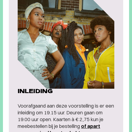
INLEIDING
Voorafgaand aan deze voorstelling is er een
inleiding om 19.15 uur. Deuren gaan om
19.00 uur open. Kaarten à € 2,75 kun je
meebestellen bij je bestelling
of apart