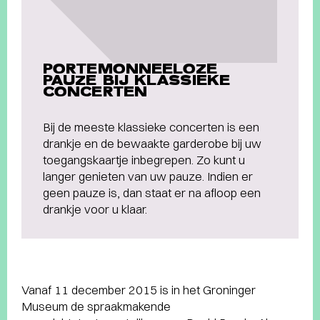
PORTEMONNEELOZE
PAUZE BIJ KLASSIEKE
CONCERTEN
Bij de meeste klassieke concerten is een
drankje en de bewaakte garderobe bij uw
toegangskaartje inbegrepen. Zo kunt u
langer genieten van uw pauze. Indien er
geen pauze is, dan staat er na afloop een
drankje voor u klaar.
Vanaf 11 december 2015 is in het Groninger
Museum de spraakmakende