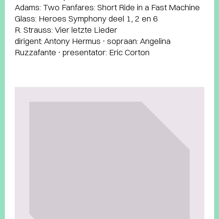
Adams: Two Fanfares: Short Ride in a Fast Machine
Glass: Heroes Symphony deel 1, 2 en 6
R. Strauss: Vier letzte Lieder
dirigent: Antony Hermus ∙ sopraan: Angelina
Ruzzafante ∙ presentator: Eric Corton