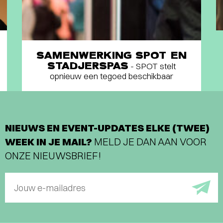
SAMENWERKING SPOT EN
STADJERSPAS
- SPOT stelt
opnieuw een tegoed beschikbaar
NIEUWS EN EVENT-UPDATES ELKE (TWEE)
WEEK IN JE MAIL?
MELD JE DAN AAN VOOR
ONZE NIEUWSBRIEF!
Jouw e-mailadres